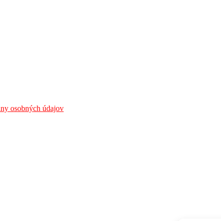
any osobných údajov