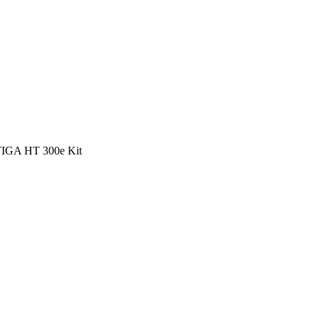
STIGA HT 300e Kit