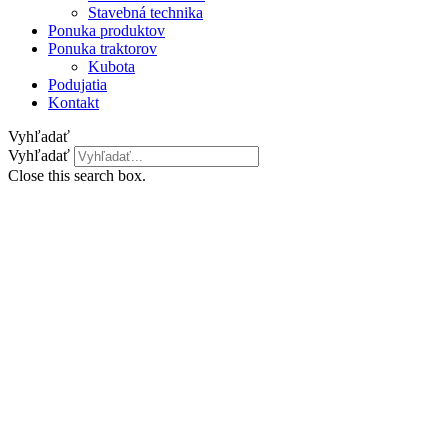
Stavebná technika
Ponuka produktov
Ponuka traktorov
Kubota
Podujatia
Kontakt
Vyhľadať
Vyhľadať
Close this search box.