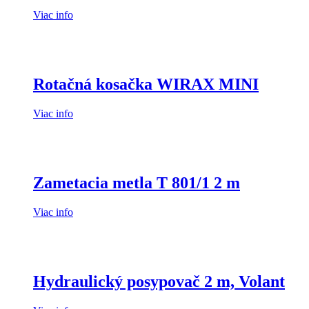
Viac info
Rotačná kosačka WIRAX MINI
Viac info
Zametacia metla T 801/1 2 m
Viac info
Hydraulický posypovač 2 m, Volant